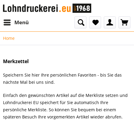
Menü
Home
Merkzettel
Speichern Sie hier Ihre persönlichen Favoriten - bis Sie das
nächste Mal bei uns sind.
Einfach den gewünschten Artikel auf die Merkliste setzen und
Lohndruckerei EU speichert für Sie automatisch Ihre
persönliche Merkliste. So können Sie bequem bei einem
späteren Besuch Ihre vorgemerkten Artikel wieder abrufen.