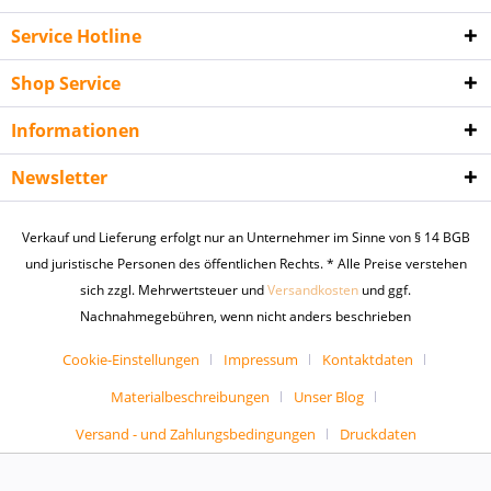
Service Hotline
Shop Service
Informationen
Newsletter
Verkauf und Lieferung erfolgt nur an Unternehmer im Sinne von § 14 BGB
und juristische Personen des öffentlichen Rechts. * Alle Preise verstehen
sich zzgl. Mehrwertsteuer und
Versandkosten
und ggf.
Nachnahmegebühren, wenn nicht anders beschrieben
Cookie-Einstellungen
Impressum
Kontaktdaten
Materialbeschreibungen
Unser Blog
Versand - und Zahlungsbedingungen
Druckdaten