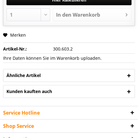
In den Warenkorb
Merken
Artikel-Nr.:
300.603.2
Ihre Daten können Sie im Warenkorb uploaden.
Ähnliche Artikel
Kunden kauften auch
Service Hotline
Shop Service