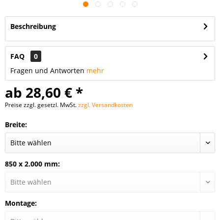
Beschreibung
FAQ
0
Fragen und Antworten
mehr
ab 28,60 € *
Preise zzgl. gesetzl. MwSt.
zzgl. Versandkosten
Breite:
850 x 2.000 mm:
Montage: