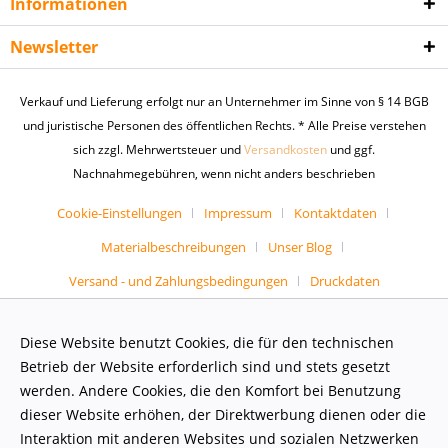
Informationen
Newsletter
Verkauf und Lieferung erfolgt nur an Unternehmer im Sinne von § 14 BGB
und juristische Personen des öffentlichen Rechts. * Alle Preise verstehen
sich zzgl. Mehrwertsteuer und
Versandkosten
und ggf.
Nachnahmegebühren, wenn nicht anders beschrieben
Cookie-Einstellungen
Impressum
Kontaktdaten
Materialbeschreibungen
Unser Blog
Versand - und Zahlungsbedingungen
Druckdaten
Diese Website benutzt Cookies, die für den technischen
Betrieb der Website erforderlich sind und stets gesetzt
werden. Andere Cookies, die den Komfort bei Benutzung
dieser Website erhöhen, der Direktwerbung dienen oder die
Interaktion mit anderen Websites und sozialen Netzwerken