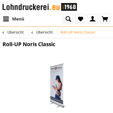
Menü
Übersicht
Übersicht
Roll-UP Noris Classic
Roll-UP Noris Classic