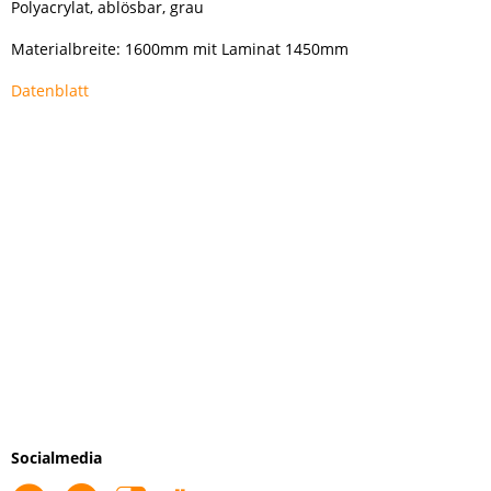
Polyacrylat, ablösbar, grau
Materialbreite: 1600mm mit Laminat 1450mm
Datenblatt
Socialmedia