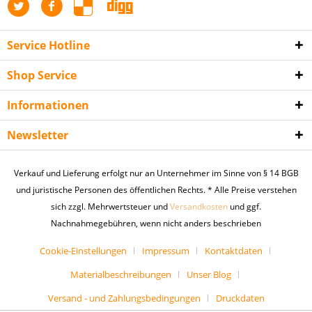
Service Hotline
Shop Service
Informationen
Newsletter
Verkauf und Lieferung erfolgt nur an Unternehmer im Sinne von § 14 BGB
und juristische Personen des öffentlichen Rechts. * Alle Preise verstehen
sich zzgl. Mehrwertsteuer und
Versandkosten
und ggf.
Nachnahmegebühren, wenn nicht anders beschrieben
Cookie-Einstellungen
Impressum
Kontaktdaten
Materialbeschreibungen
Unser Blog
Versand - und Zahlungsbedingungen
Druckdaten