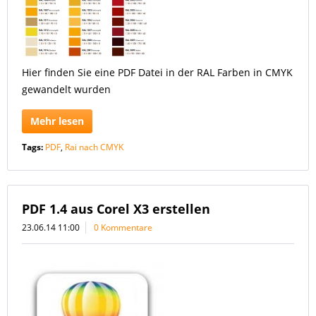
Hier finden Sie eine PDF Datei in der RAL Farben in CMYK
gewandelt wurden
Mehr lesen
Tags:
PDF
,
Rai nach CMYK
PDF 1.4 aus Corel X3 erstellen
23.06.14 11:00
0 Kommentare