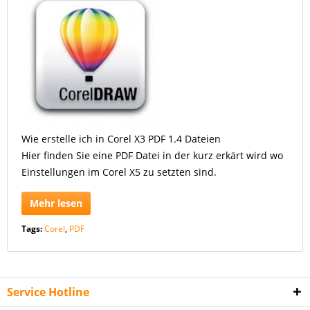
Wie erstelle ich in Corel X3 PDF 1.4 Dateien
Hier finden Sie eine PDF Datei in der kurz erkärt wird wo
Einstellungen im Corel X5 zu setzten sind.
Mehr lesen
Tags:
Corel
,
PDF
Service Hotline