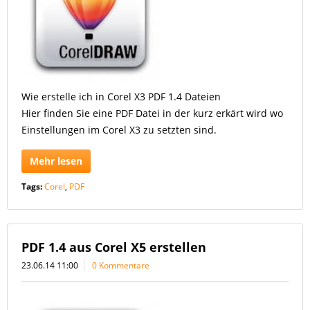
Wie erstelle ich in Corel X3 PDF 1.4 Dateien
Hier finden Sie eine PDF Datei in der kurz erkärt wird wo
Einstellungen im Corel X3 zu setzten sind.
Mehr lesen
Tags:
Corel
,
PDF
PDF 1.4 aus Corel X5 erstellen
23.06.14 11:00
0 Kommentare