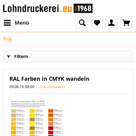
Menü
Blog
Filtern
RAL Farben in CMYK wandeln
09.06.16 08:00
0 Kommentare