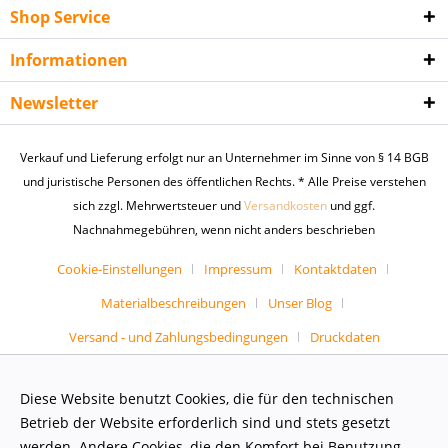
Shop Service
Informationen
Newsletter
Verkauf und Lieferung erfolgt nur an Unternehmer im Sinne von § 14 BGB
und juristische Personen des öffentlichen Rechts. * Alle Preise verstehen
sich zzgl. Mehrwertsteuer und
Versandkosten
und ggf.
Nachnahmegebühren, wenn nicht anders beschrieben
Cookie-Einstellungen
Impressum
Kontaktdaten
Materialbeschreibungen
Unser Blog
Versand - und Zahlungsbedingungen
Druckdaten
Diese Website benutzt Cookies, die für den technischen
Betrieb der Website erforderlich sind und stets gesetzt
werden. Andere Cookies, die den Komfort bei Benutzung