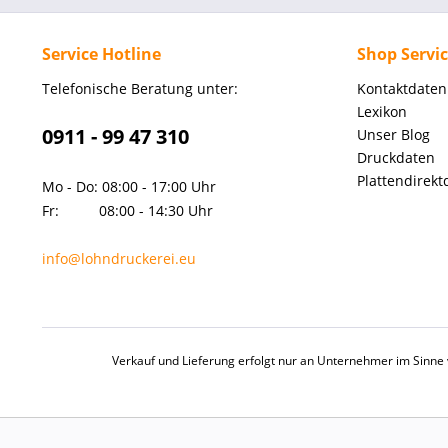
Service Hotline
Shop Servi
Telefonische Beratung unter:
Kontaktdaten
Lexikon
0911 - 99 47 310
Unser Blog
Druckdaten
Plattendirekt
Mo - Do: 08:00 - 17:00 Uhr
Fr: 08:00 - 14:30 Uhr
info@lohndruckerei.eu
Verkauf und Lieferung erfolgt nur an Unternehmer im Sinne v