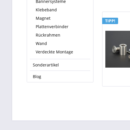
Bannersysteme
Klebeband
Magnet
TIPP!
Plattenverbinder
Rückrahmen
Wand
Verdeckte Montage
Sonderartikel
Blog