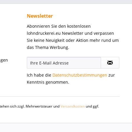
Newsletter
Abonnieren Sie den kostenlosen
lohndruckerei.eu Newsletter und verpassen
Sie keine Neuigkeit oder Aktion mehr rund um
das Thema Werbung.
ngen
Ich habe die
Datenschutzbestimmungen
zur
Kenntnis genommen.
rstehen sich zzgl. Mehrwertsteuer und
Versandkosten
und ggf.